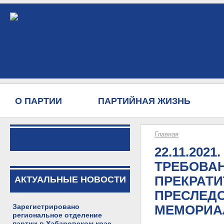
О ПАРТИИ
ПАРТИЙНАЯ ЖИЗНЬ
Главная
22.11.2021.
ТРЕБОВА
ПРЕКРАТИ
АКТУАЛЬНЫЕ НОВОСТИ
ПРЕСЛЕД
Зарегистрировано
МЕМОРИА
региональное отделение
партии в Хабаровском крае