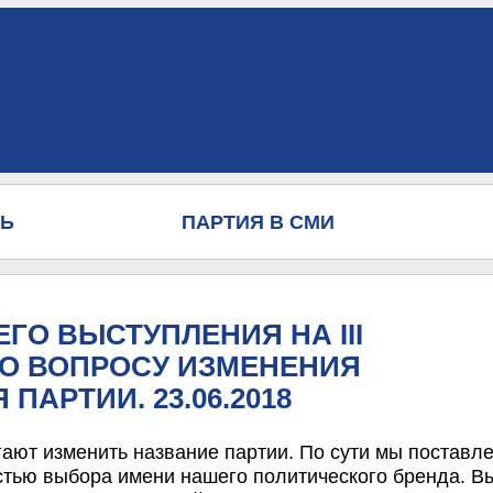
НЬ
ПАРТИЯ В СМИ
ЕГО ВЫСТУПЛЕНИЯ НА III
О ВОПРОСУ ИЗМЕНЕНИЯ
ПАРТИИ. 23.06.2018
ают изменить название партии. По сути мы поставл
тью выбора имени нашего политического бренда. В