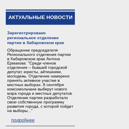
АКТУАЛЬНЫЕ НОВОСТИ
Зарегистрировано
региональное отделение
партии в Хабаровском крае
Обращение председателя
Регионального отделения партии
в Хабаровском крае Антона
Ермакова: "Среди членов
отделения – бывший городской
депутат, юристы, айтишники,
молодежь. Отделение намерено
принять активное участие в
местных выборах. 8 сентября
комсомольчане выберут нового
мэра города и местных депутатов.
Отделение партии разработало
свою собственную программу
развития города, с которой пойдет
на выборы..."
подробнее