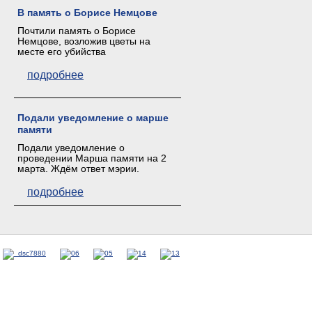
В память о Борисе Немцове
Почтили память о Борисе
Немцове, возложив цветы на
месте его убийства
подробнее
Подали уведомление о марше
памяти
Подали уведомление о
проведении Марша памяти на 2
марта. Ждём ответ мэрии.
подробнее