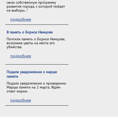
свою собственную программу
развития города, с которой пойдет
на выборы..."
подробнее
В память о Борисе Немцове
Почтили память о Борисе Немцове,
возложив цветы на месте его
убийства
подробнее
Подали уведомление о марше
памяти
Подали уведомление о проведении
Марша памяти на 2 марта. Ждём
ответ мэрии.
подробнее