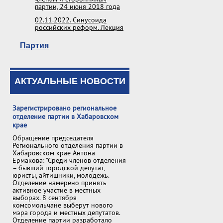
партии, 24 июня 2018 года
02.11.2022. Синусоида
российских реформ. Лекция
Партия
АКТУАЛЬНЫЕ НОВОСТИ
Зарегистрировано региональное
отделение партии в Хабаровском
крае
Обращение председателя
Регионального отделения партии в
Хабаровском крае Антона
Ермакова: "Среди членов отделения
– бывший городской депутат,
юристы, айтишники, молодежь.
Отделение намерено принять
активное участие в местных
выборах. 8 сентября
комсомольчане выберут нового
мэра города и местных депутатов.
Отделение партии разработало